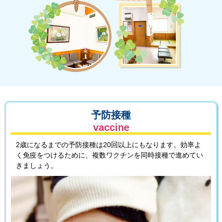
予防接種
vaccine
2歳になるまでの予防接種は20回以上にもなります。効率よ
く免疫をつけるために、複数ワクチンを同時接種で進めてい
きましょう。