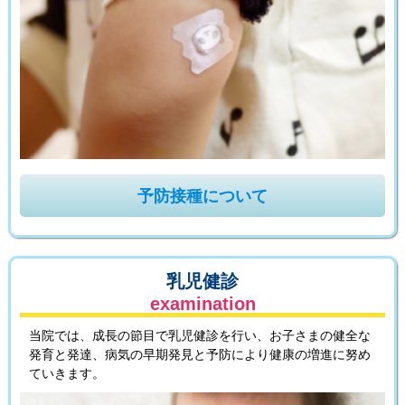
予防接種について
乳児健診
examination
当院では、成長の節目で乳児健診を行い、お子さまの健全な
発育と発達、病気の早期発見と予防により健康の増進に努め
ていきます。