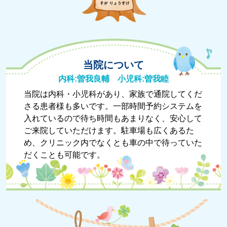
当院について
内科:曽我良輔 小児科:曽我睦
当院は内科・小児科があり、家族で通院してくだ
さる患者様も多いです。一部時間予約システムを
入れているので待ち時間もあまりなく、安心して
ご来院していただけます。駐車場も広くあるた
め、クリニック内でなくとも車の中で待っていた
だくことも可能です。