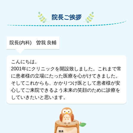
院長ご挨拶
院長(内科) 曽我 良輔
こんにちは。
2001年にクリニックを開設致しました。これまで常
に患者様の立場にたった医療を心がけてきました。
そしてこれからも、かかりつけ医として患者様が安
心してご来院できるよう未来の笑顔のために診療を
していきたいと思います。