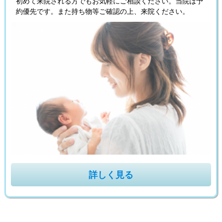
初めて来院される方でもお気軽にご相談ください。当院は予
約優先です。また持ち物等ご確認の上、来院ください。
詳しく見る