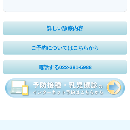
詳しい診療内容
ご予約についてはこちらから
電話する022-381-5988