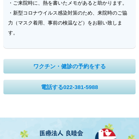
・ご来院時に、熱を書いたメモがあると助かります。
・新型コロナウイルス感染対策のため、来院時のご協
力（マスク着用、事前の検温など）をお願い致しま
す。
ワクチン・健診の予約をする
電話する022-381-5988