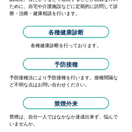
ために、自宅や介護施設などに定期的に訪問して診
療・治療・健康相談を行います。
各種健康診断
各種健康診断を行っております。
予防接種
予防接種法により予防接種を行います。接種間隔な
ど不明な点はお問い合わせください。
禁煙外来
禁煙は、自分一人ではなかなか達成出来ず、悩んで
いませんか。