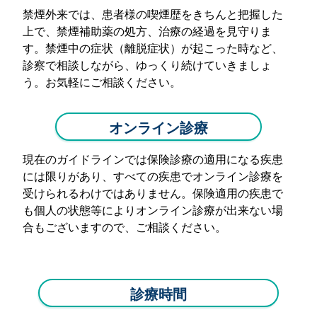
禁煙外来では、患者様の喫煙歴をきちんと把握した
上で、禁煙補助薬の処方、治療の経過を見守りま
す。禁煙中の症状（離脱症状）が起こった時など、
診察で相談しながら、ゆっくり続けていきましょ
う。お気軽にご相談ください。
オンライン診療
現在のガイドラインでは保険診療の適用になる疾患
には限りがあり、すべての疾患でオンライン診療を
受けられるわけではありません。保険適用の疾患で
も個人の状態等によりオンライン診療が出来ない場
合もございますので、ご相談ください。
診療時間