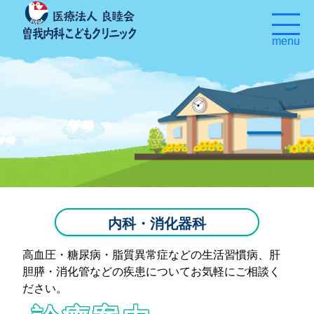
内科・消化器科
高血圧・糖尿病・脂質異常症などの生活習慣病、肝
胆膵・消化管などの疾患についてお気軽にご相談く
ださい。